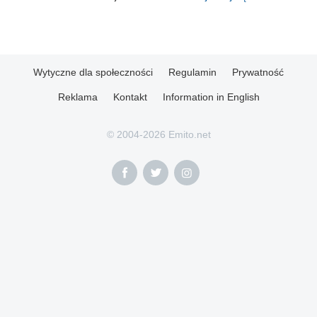
Wytyczne dla społeczności
Regulamin
Prywatność
Reklama
Kontakt
Information in English
© 2004-2026 Emito.net