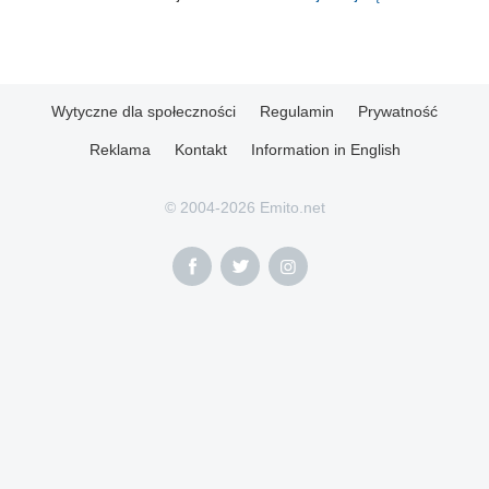
Wytyczne dla społeczności
Regulamin
Prywatność
Reklama
Kontakt
Information in English
© 2004-2026 Emito.net