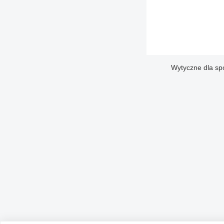
Wytyczne dla sp