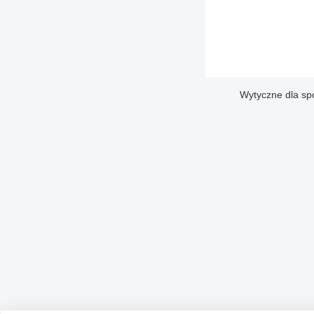
Wytyczne dla sp