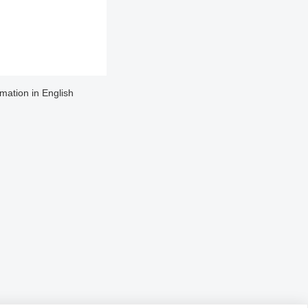
rmation in English