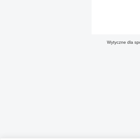
Wytyczne dla sp