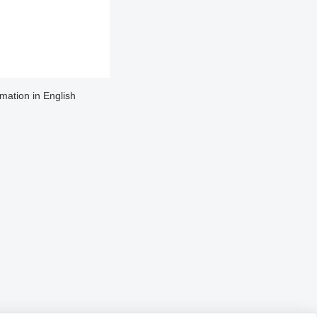
rmation in English