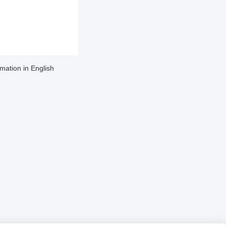
rmation in English