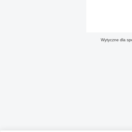
Wytyczne dla sp