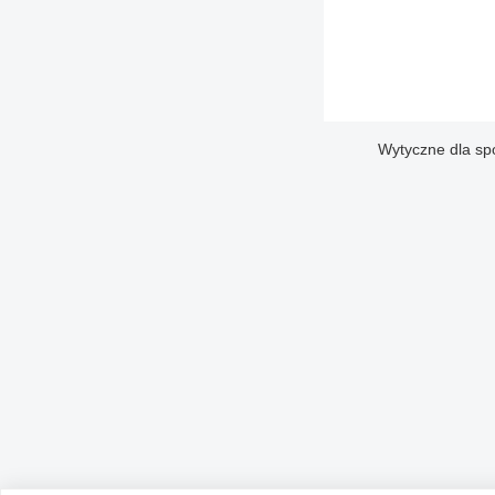
Wytyczne dla sp