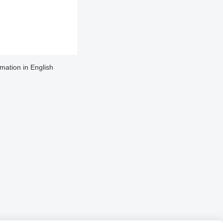
rmation in English