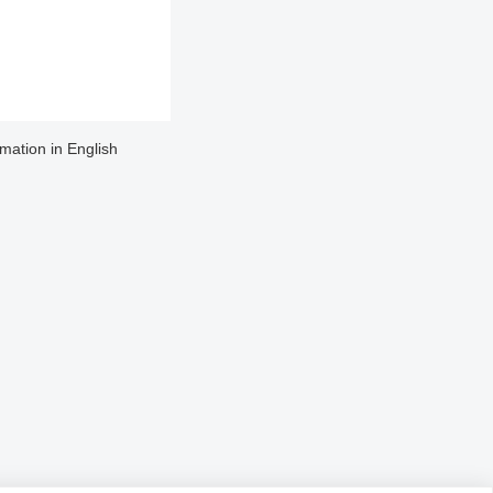
rmation in English