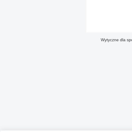
Wytyczne dla sp