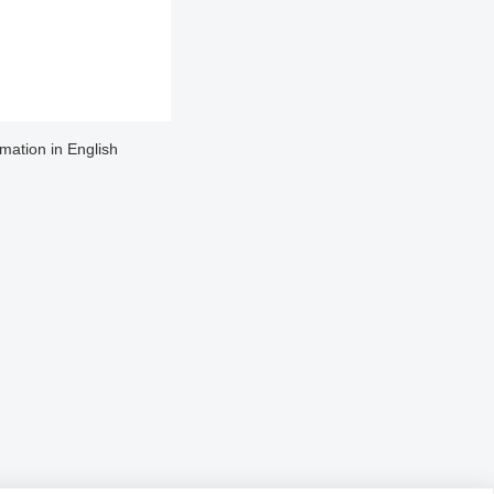
rmation in English