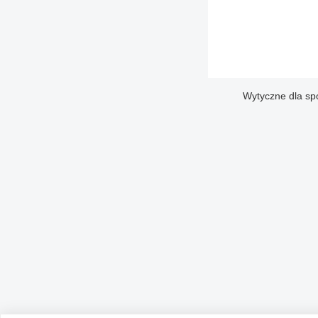
Wytyczne dla sp