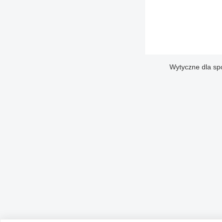
Wytyczne dla sp