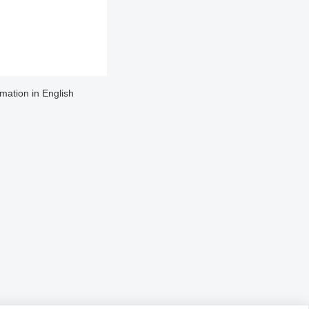
rmation in English