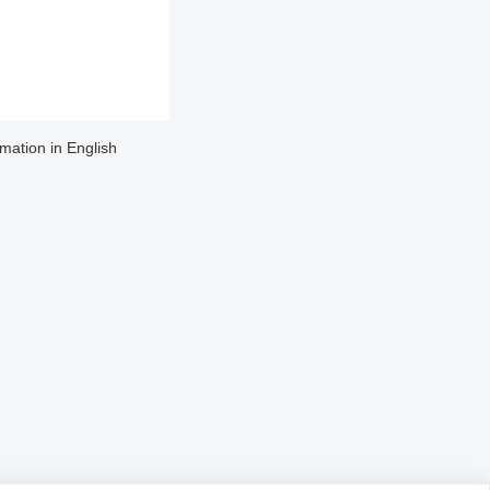
rmation in English