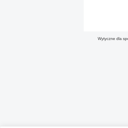
Wytyczne dla sp