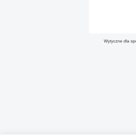
Wytyczne dla sp