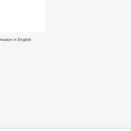
rmation in English