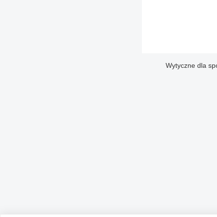
Wytyczne dla sp