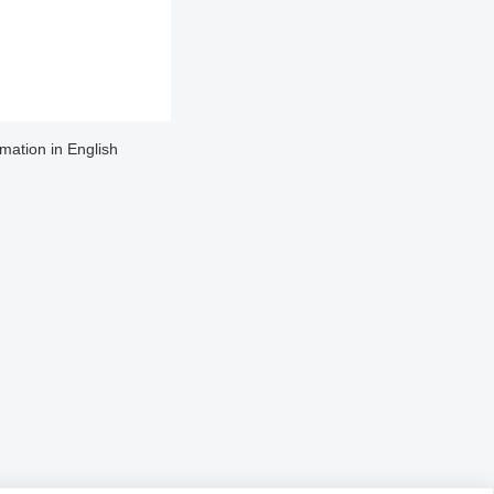
rmation in English