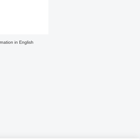
rmation in English