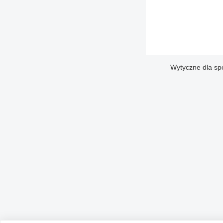
Wytyczne dla sp