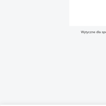
Wytyczne dla sp