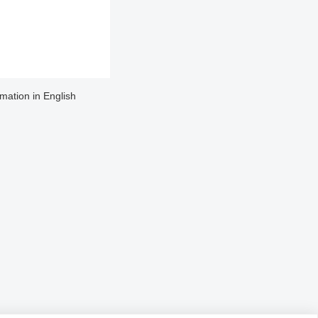
rmation in English