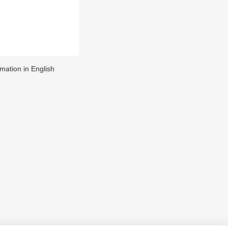
rmation in English