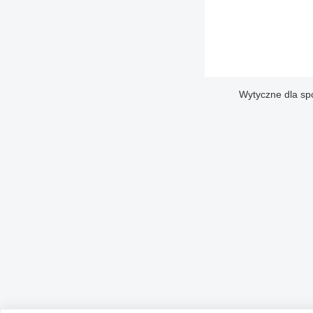
Wytyczne dla sp