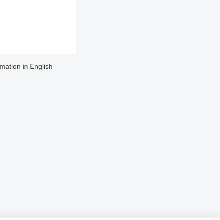
rmation in English