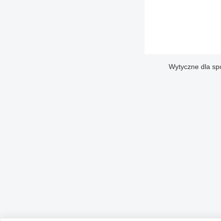
Wytyczne dla sp