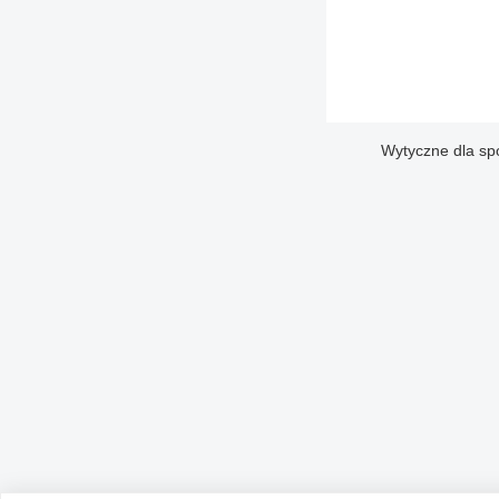
Wytyczne dla sp