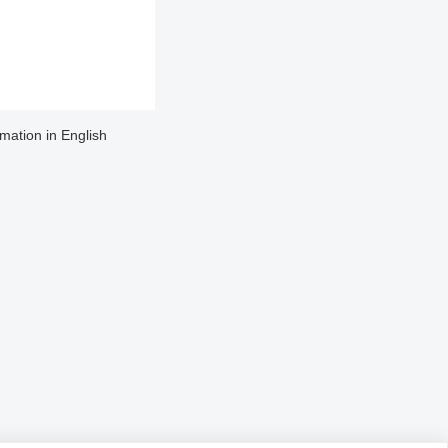
rmation in English