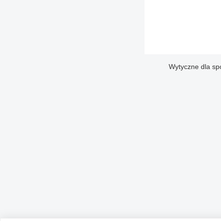
Wytyczne dla sp