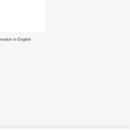
rmation in English