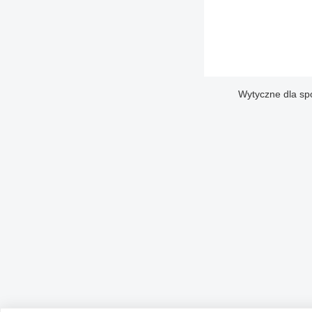
Wytyczne dla sp