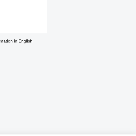
rmation in English