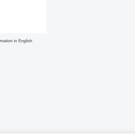
rmation in English