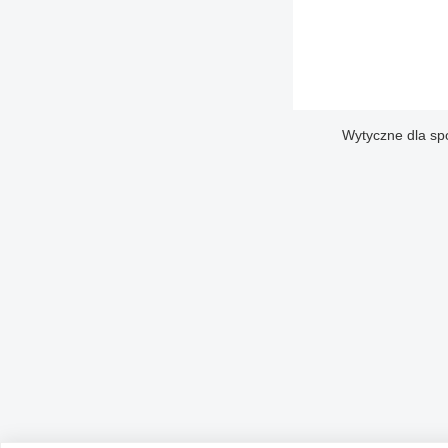
Wytyczne dla sp