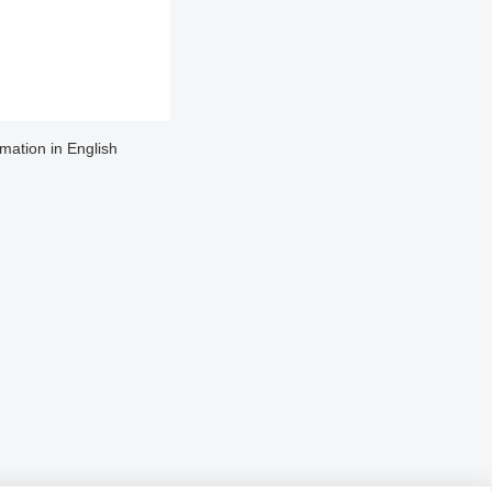
rmation in English