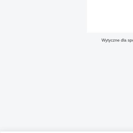
Wytyczne dla sp