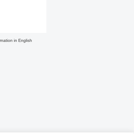
rmation in English