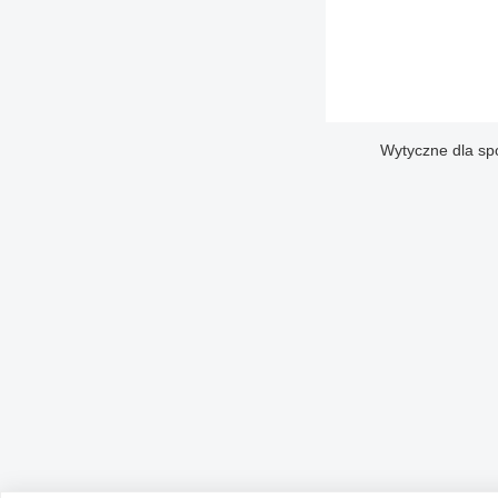
Wytyczne dla sp