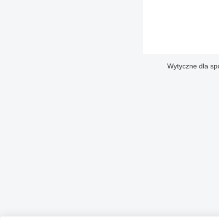
Wytyczne dla sp