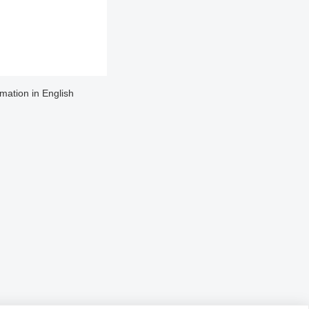
rmation in English