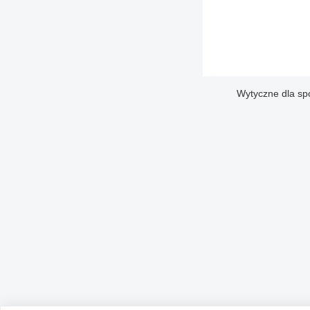
Wytyczne dla sp