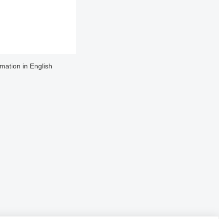
rmation in English