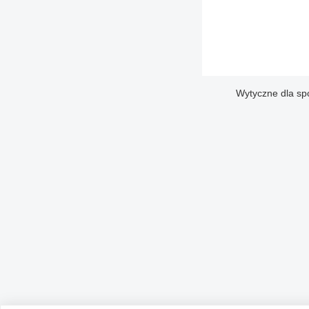
Wytyczne dla sp