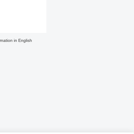
rmation in English