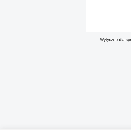
Wytyczne dla sp