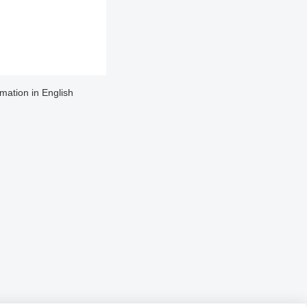
rmation in English