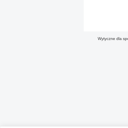
Wytyczne dla sp