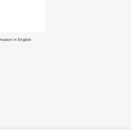
rmation in English