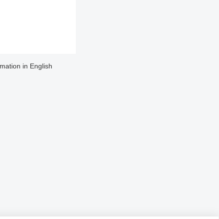
rmation in English