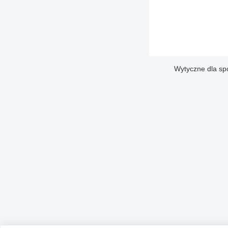
Wytyczne dla sp