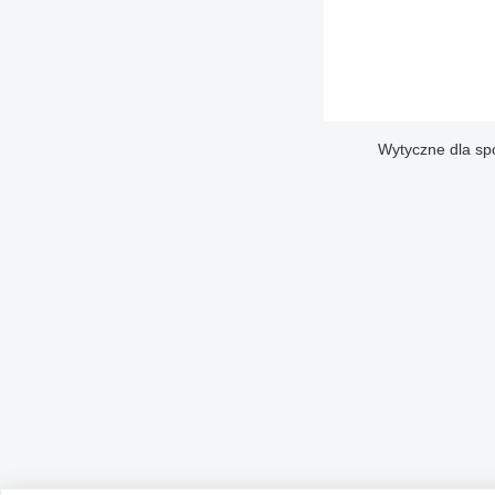
Wytyczne dla sp