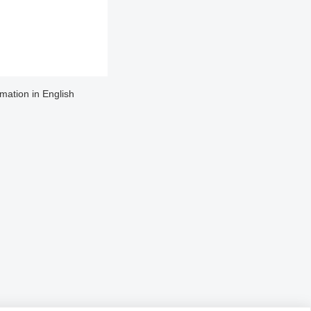
rmation in English