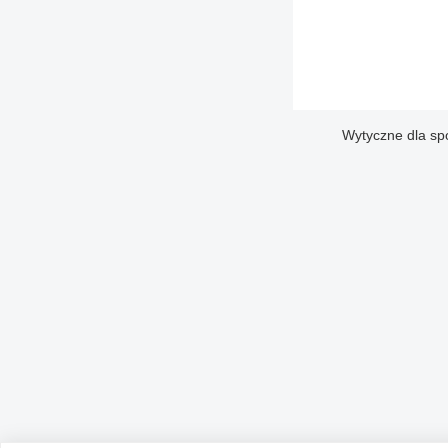
Wytyczne dla sp