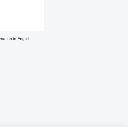
rmation in English