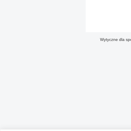
Wytyczne dla sp