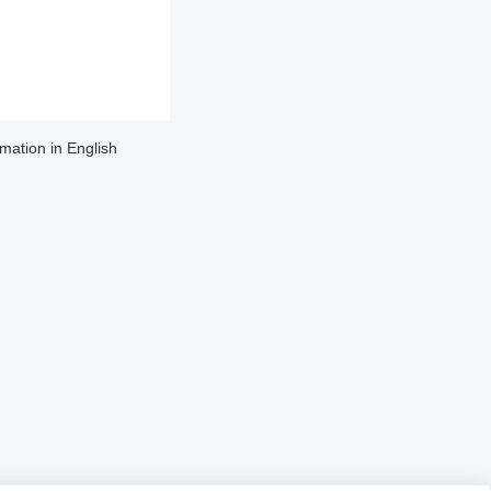
rmation in English