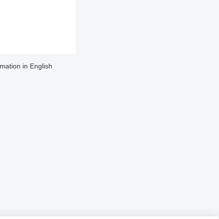
rmation in English