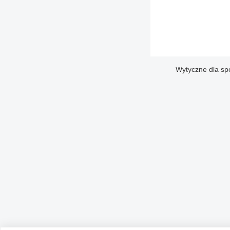
Wytyczne dla sp