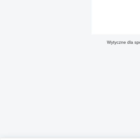
Wytyczne dla sp