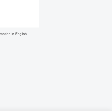
rmation in English