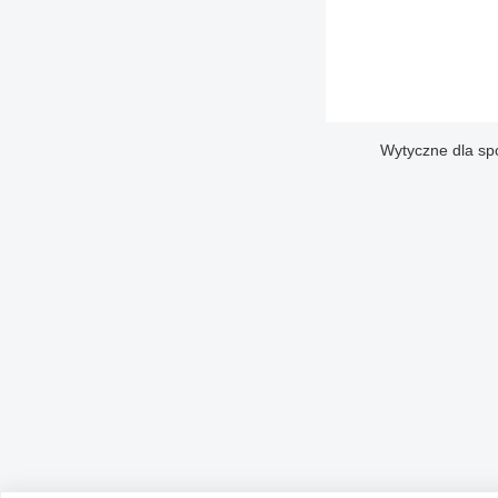
Wytyczne dla sp