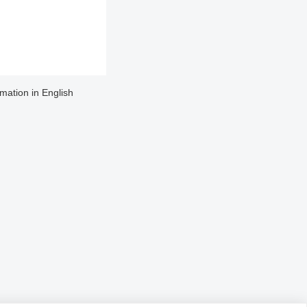
rmation in English