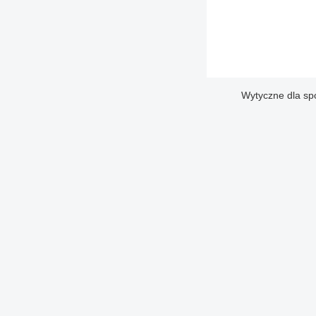
Wytyczne dla sp