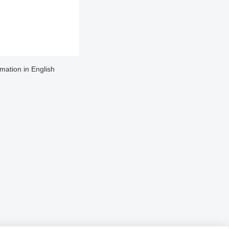
rmation in English