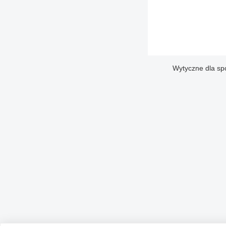
Wytyczne dla sp