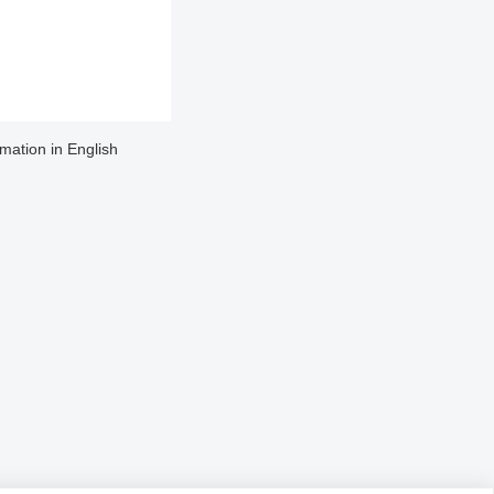
rmation in English