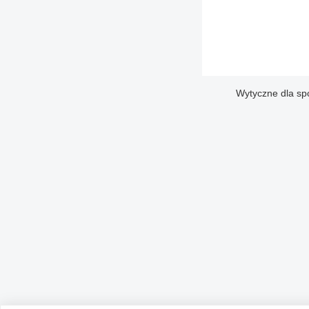
Wytyczne dla sp