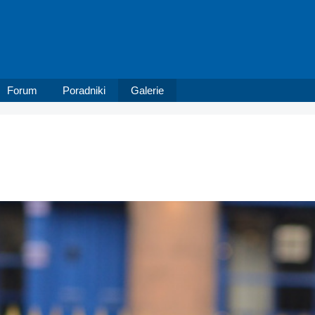
Forum
Poradniki
Galerie