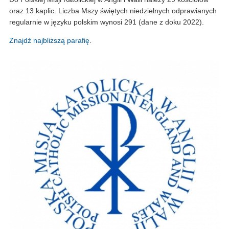
oraz 13 kaplic. Liczba Mszy świętych niedzielnych odprawianych
regularnie w języku polskim wynosi 291 (dane z doku 2022).
Znajdź najbliższą parafię
.