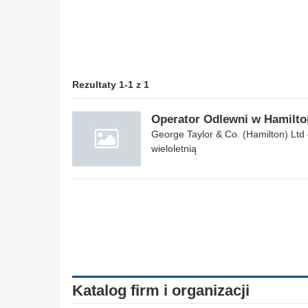
Rezultaty 1-1 z 1
Operator Odlewni w Hamilto
George Taylor & Co. (Hamilton) Lt
wieloletnią
Katalog firm i organizacji