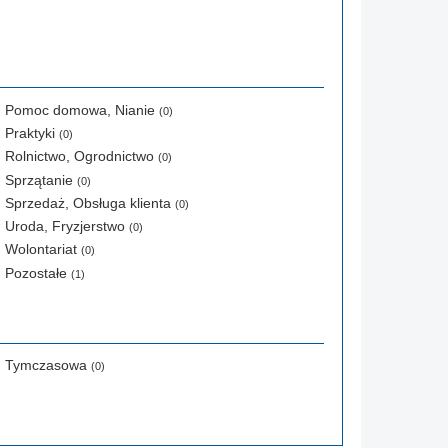
Pomoc domowa, Nianie
(0)
Praktyki
(0)
Rolnictwo, Ogrodnictwo
(0)
Sprzątanie
(0)
Sprzedaż, Obsługa klienta
(0)
Uroda, Fryzjerstwo
(0)
Wolontariat
(0)
Pozostałe
(1)
Tymczasowa
(0)