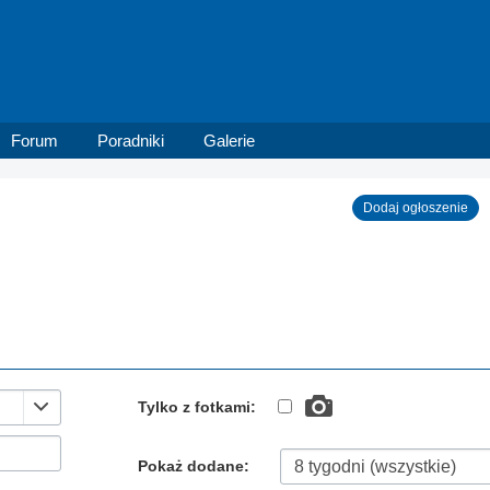
Forum
Poradniki
Galerie
Dodaj ogłoszenie
Tylko z fotkami:
Pokaż dodane: