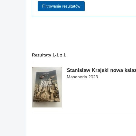
Rezultaty 1-1 z 1
Stanisław Krajski nowa ksia
Masoneria 2023