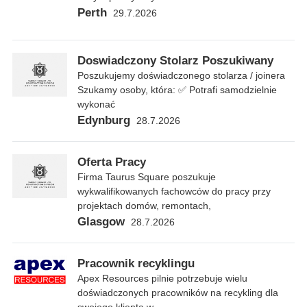
Perth
29.7.2026
Doswiadczony Stolarz Poszukiwany
Poszukujemy doświadczonego stolarza / joinera
Szukamy osoby, która: ✅ Potrafi samodzielnie
wykonać
Edynburg
28.7.2026
Oferta Pracy
Firma Taurus Square poszukuje
wykwalifikowanych fachowców do pracy przy
projektach domów, remontach,
Glasgow
28.7.2026
Pracownik recyklingu
Apex Resources pilnie potrzebuje wielu
doświadczonych pracowników na recykling dla