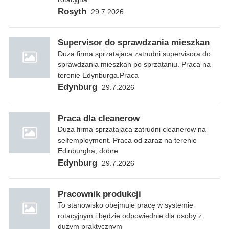
Rosyth
29.7.2026
Supervisor do sprawdzania mieszkan
Duza firma sprzatajaca zatrudni supervisora do
sprawdzania mieszkan po sprzataniu. Praca na
terenie Edynburga.Praca
Edynburg
29.7.2026
Praca dla cleanerow
Duza firma sprzatajaca zatrudni cleanerow na
selfemployment. Praca od zaraz na terenie
Edinburgha, dobre
Edynburg
29.7.2026
Pracownik produkcji
To stanowisko obejmuje pracę w systemie
rotacyjnym i będzie odpowiednie dla osoby z
dużym praktycznym