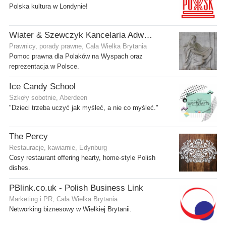
Polska kultura w Londynie!
Wiater & Szewczyk Kancelaria Adwokacka
Prawnicy, porady prawne, Cała Wielka Brytania
Pomoc prawna dla Polaków na Wyspach oraz
reprezentacja w Polsce.
Ice Candy School
Szkoły sobotnie, Aberdeen
"Dzieci trzeba uczyć jak myśleć, a nie co myśleć."
The Percy
Restauracje, kawiarnie, Edynburg
Cosy restaurant offering hearty, home-style Polish
dishes.
PBlink.co.uk - Polish Business Link
Marketing i PR, Cała Wielka Brytania
Networking biznesowy w Wielkiej Brytanii.