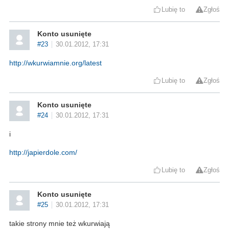
Lubię to
Zgłoś
Konto usunięte
#23
30.01.2012, 17:31
http://wkurwiamnie.org/latest
Lubię to
Zgłoś
Konto usunięte
#24
30.01.2012, 17:31
i
http://japierdole.com/
Lubię to
Zgłoś
Konto usunięte
#25
30.01.2012, 17:31
takie strony mnie też wkurwiają