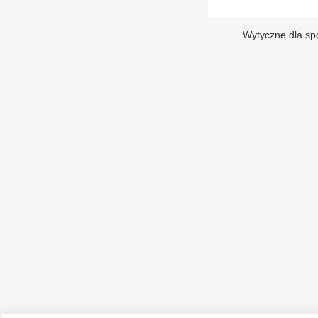
Wytyczne dla sp