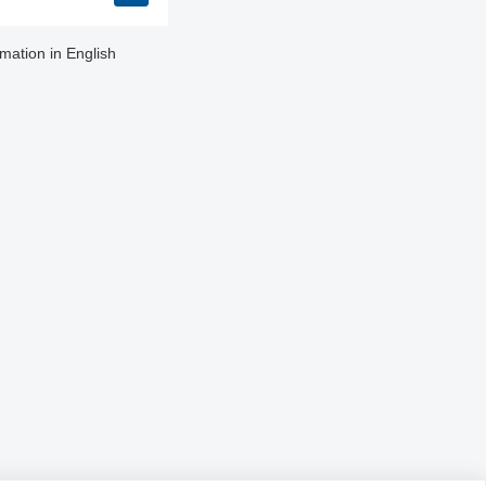
rmation in English