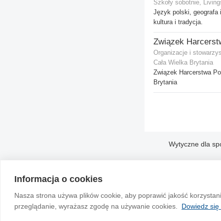
Szkoły sobotnie, Living
Język polski, geografa i
kultura i tradycja.
Organizacje i stowarzy
Cała Wielka Brytania
Związek Harcerstwa Po
Brytania
Wytyczne dla sp
Informacja o cookies
Nasza strona używa plików cookie, aby poprawić jakość korzystan
przeglądanie, wyrażasz zgodę na używanie cookies.
Dowiedz się 