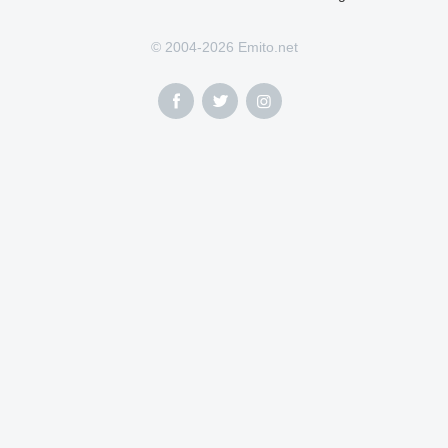
© 2004-2026 Emito.net