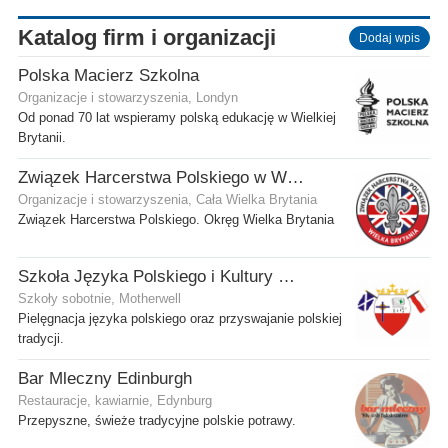
Katalog firm i organizacji
Dodaj wpis
Polska Macierz Szkolna
Organizacje i stowarzyszenia, Londyn
Od ponad 70 lat wspieramy polską edukację w Wielkiej
Brytanii.
Związek Harcerstwa Polskiego w Wielkiej Brytanii
Organizacje i stowarzyszenia, Cała Wielka Brytania
Związek Harcerstwa Polskiego. Okręg Wielka Brytania
Szkoła Języka Polskiego i Kultury w Motherwell
Szkoły sobotnie, Motherwell
Pielęgnacja języka polskiego oraz przyswajanie polskiej
tradycji.
Bar Mleczny Edinburgh
Restauracje, kawiarnie, Edynburg
Przepyszne, świeże tradycyjne polskie potrawy.