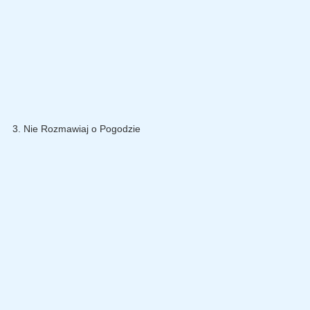
3. Nie Rozmawiaj o Pogodzie