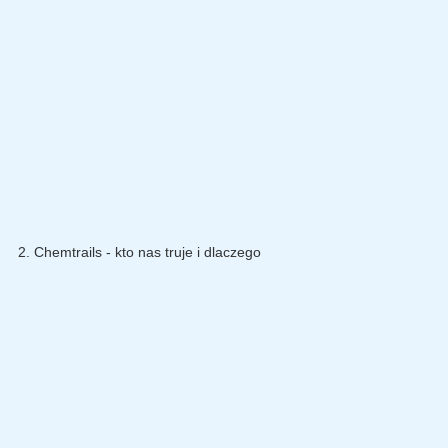
2. Chemtrails - kto nas truje i dlaczego