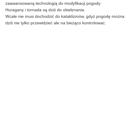
zaawansowaną technologią do modyfikacji pogody.
Huragany i tornada są dziś do okiełznania.
Wcale nie musi dochodzić do kataklizmów, gdyż pogodę można
dziś nie tylko przewidzieć ale na bieżąco kontrolować.