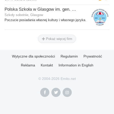
Polska Szkoła w Glasgow im. gen. Stanisława Sosabowskiego
Szkoły sobotnie, Glasgow
Poczucie posiadania własnej kultury i własnego języka.
Pokaż więcej firm
Wytyczne dla społeczności
Regulamin
Prywatność
Reklama
Kontakt
Information in English
© 2004-2026 Emito.net